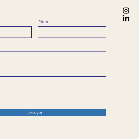
Nom
Envoyer