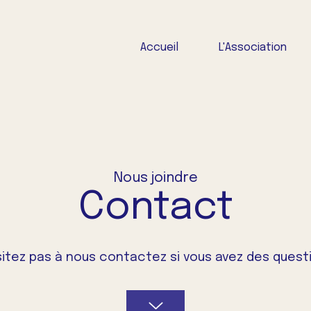
Accueil
L'Association
Nous joindre
Contact
sitez pas à nous contactez si vous avez des questi