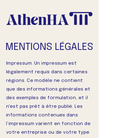
MENTIONS LÉGALES
Impressum. Un impressum est
légalement requis dans certaines
régions. Ce modèle ne contient
que des informations générales et
des exemples de formulation, et il
n'est pas prêt à être publié. Les
informations contenues dans
l’impressum varient en fonction de
votre entreprise ou de votre type