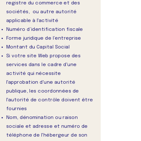
registre du commerce et des
sociétés, ou autre autorité
applicable à l'activité
Numéro d’identification fiscale
Forme juridique de l’entreprise
Montant du Capital Social
Si votre site Web propose des
services dans le cadre d'une
activité qui nécessite
l'approbation d'une autorité
publique, les coordonnées de
l'autorité de contrôle doivent être
fournies
Nom, dénomination ou raison
sociale et adresse et numéro de
téléphone de l'hébergeur de son