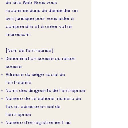
de site Web. Nous vous
recommandons de demander un
avis juridique pour vous aider à
comprendre et à créer votre
impressum.
[Nom de l'entreprise]
Dénomination sociale ou raison
sociale
Adresse du siège social de
l’entreprise
Noms des dirigeants de l’entreprise
Numéro de téléphone, numéro de
fax et adresse e-mail de
l'entreprise
Numéro d’enregistrement au