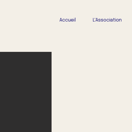
Accueil
L'Association