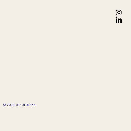
© 2025 par AthenHA