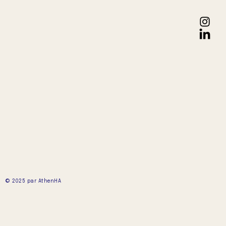
© 2025 par AthenHA