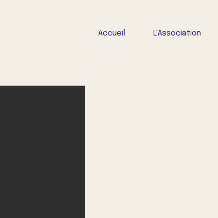
Accueil
L'Association