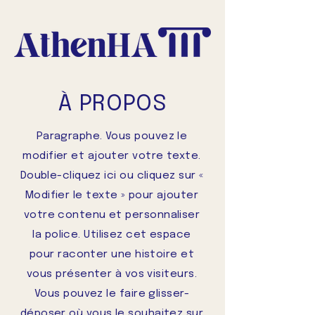
À PROPOS
Paragraphe. Vous pouvez le
modifier et ajouter votre texte.
Double-cliquez ici ou cliquez sur «
Modifier le texte » pour ajouter
votre contenu et personnaliser
la police. Utilisez cet espace
pour raconter une histoire et
vous présenter à vos visiteurs.
Vous pouvez le faire glisser-
déposer où vous le souhaitez sur