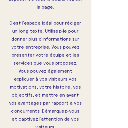
la page.
C'est l'espace idéal pour rédiger
un long texte. Utilisez-le pour
donner plus d'informations sur
votre entreprise. Vous pouvez
présenter votre équipe et les
services que vous proposez.
Vous pouvez également
expliquer à vos visiteurs vos
motivations, votre histoire, vos
objectifs, et mettre en avant
vos avantages par rapport à vos
concurrents. Démarquez-vous
et captivez l'attention de vos
visiteurs.