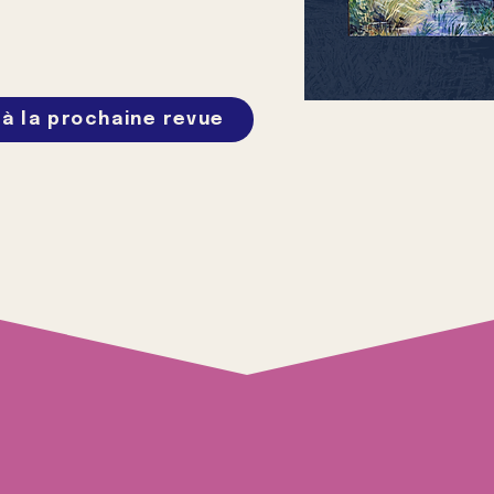
 à la prochaine revue