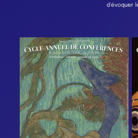
d’évoquer 