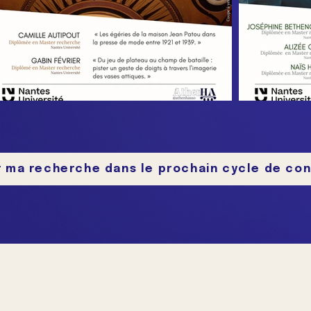
 ma recherche dans le prochain cycle de co