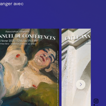
hanger avec