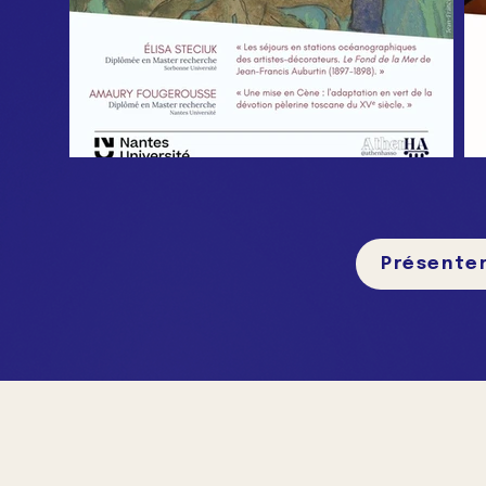
Présenter