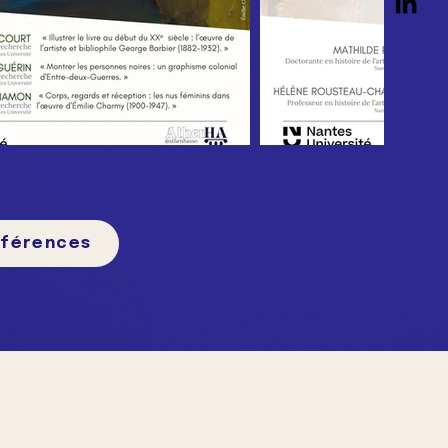
nférences