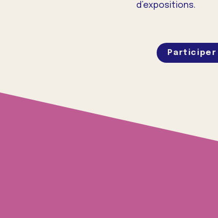
d’expositions.
Participer