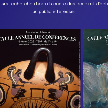
leurs recherches hors du cadre des cours et d’éc
un public intéressé.